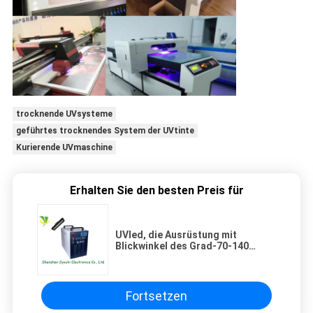
trocknende UVsysteme
geführtes trocknendes System der UVtinte
Kurierende UVmaschine
Erhalten Sie den besten Preis für
UVled, die Ausrüstung mit
Blickwinkel des Grad-70-140
kuriert
Fortsetzen