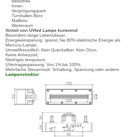
Bibliothek
Innen
Vergnügungspark
Turnhallen-Büro
Mallkino
Warteraum
Vorteil von UVled Lampe kurierend
Besonders lange Lebensdauer;
Energieeinsparung: sparen Sie 80% elektrische Energie als
Mercury-Lampe;
Umweltfreundlich: Kein Quecksilber. Kein Ozon;
Keine Anheizzeit;
Niedriges temputure;
UVertraganpassung: Von 1% bis 100%;
Mehrfache Steuermodi: Schaltung, Spannung oder andere.
Lampenstruktur