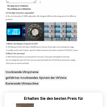
trocknende UVsysteme
geführtes trocknendes System der UVtinte
Kurierende UVmaschine
Erhalten Sie den besten Preis für