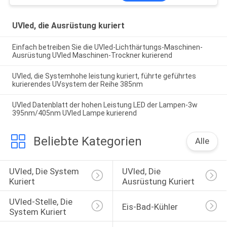
UVled, die Ausrüstung kuriert
Einfach betreiben Sie die UVled-Lichthärtungs-Maschinen-
Ausrüstung UVled Maschinen-Trockner kurierend
UVled, die Systemhohe leistung kuriert, führte geführtes
kurierendes UVsystem der Reihe 385nm
UVled Datenblatt der hohen Leistung LED der Lampen-3w
395nm/405nm UVled Lampe kurierend
Beliebte Kategorien
Alle
UVled, Die System 
UVled, Die 
Kuriert
Ausrüstung Kuriert
UVled-Stelle, Die 
Eis-Bad-Kühler
System Kuriert