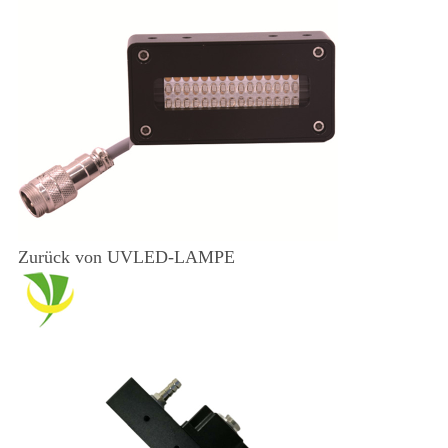
Zurück von UVLED-LAMPE