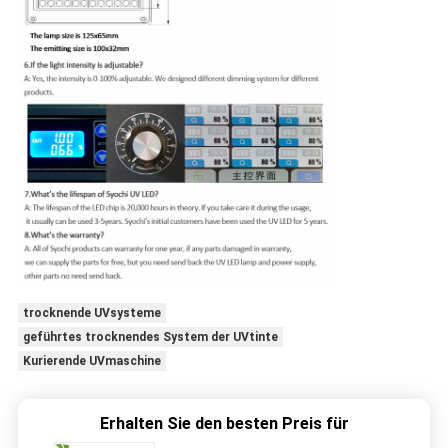
trocknende UVsysteme
geführtes trocknendes System der UVtinte
Kurierende UVmaschine
Erhalten Sie den besten Preis für