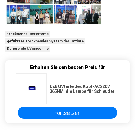
trocknende UVsysteme
geführtes trocknendes System der UVtinte
Kurierende UVmaschine
Erhalten Sie den besten Preis für
Dx8 UVtinte des Kopf-AC220V
365NM, die Lampe für Schleuder
kuriert
Fortsetzen