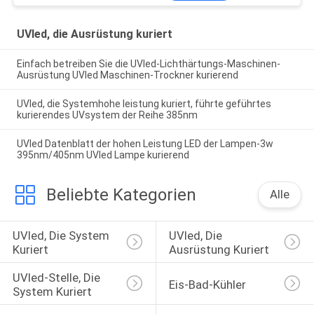
UVled, die Ausrüstung kuriert
Einfach betreiben Sie die UVled-Lichthärtungs-Maschinen-
Ausrüstung UVled Maschinen-Trockner kurierend
UVled, die Systemhohe leistung kuriert, führte geführtes
kurierendes UVsystem der Reihe 385nm
UVled Datenblatt der hohen Leistung LED der Lampen-3w
395nm/405nm UVled Lampe kurierend
Beliebte Kategorien
Alle
UVled, Die System 
UVled, Die 
Kuriert
Ausrüstung Kuriert
UVled-Stelle, Die 
Eis-Bad-Kühler
System Kuriert