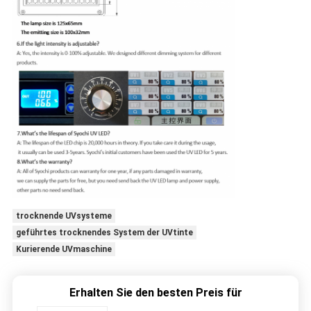
trocknende UVsysteme
geführtes trocknendes System der UVtinte
Kurierende UVmaschine
Erhalten Sie den besten Preis für