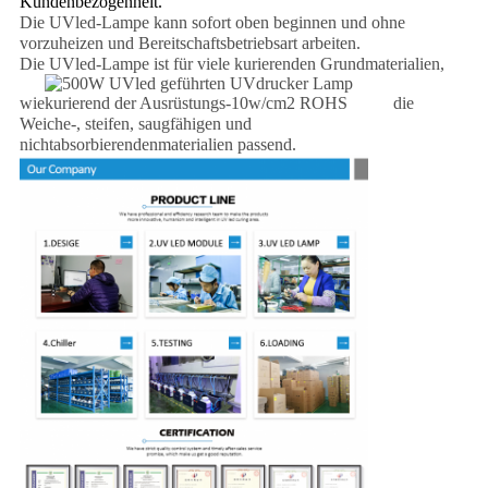
Kundenbezogenheit.
Die UVled-Lampe kann sofort oben beginnen und ohne
vorzuheizen und Bereitschaftsbetriebsart arbeiten.
Die UVled-Lampe ist für viele kurierenden Grundmaterialien,
wie
die
Weiche-, steifen, saugfähigen und
nichtabsorbierendenmaterialien passend.