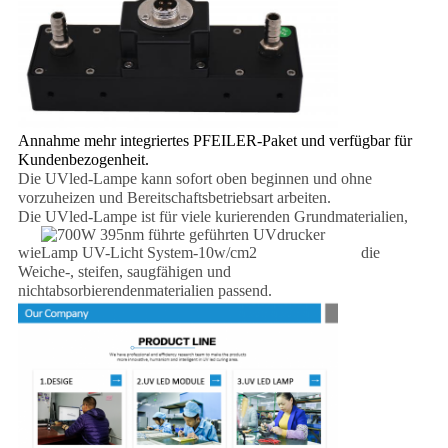
Annahme mehr integriertes PFEILER-Paket und verfügbar für
Kundenbezogenheit.
Die UVled-Lampe kann sofort oben beginnen und ohne
vorzuheizen und Bereitschaftsbetriebsart arbeiten.
Die UVled-Lampe ist für viele kurierenden Grundmaterialien,
wie
die
Weiche-, steifen, saugfähigen und
nichtabsorbierendenmaterialien passend.