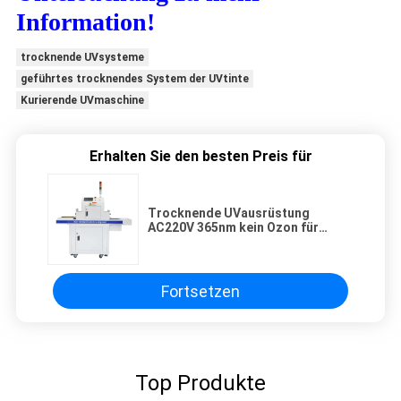
Information!
trocknende UVsysteme
geführtes trocknendes System der UVtinte
Kurierende UVmaschine
Erhalten Sie den besten Preis für
Trocknende UVausrüstung
AC220V 365nm kein Ozon für
Siebdruck-Drucken
Fortsetzen
Top Produkte