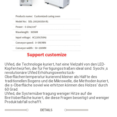
UVled, die Technologie kuriert, hat eine Vielzahl von den LED-
Kopfentwürfen, die für Fertigungsstraßen ideal sind. Syochi ‚s
revolutionäre UVled Erhöhungswerkstück-
Oberflächentemperatur kurierend kleiner als Hälfte des
traditionellen Bogens und die Mikrowelle, die Methoden kuriert,
die s-Oberfläche soviel wie erhitzen können des Holzes‘ durch
60 Grad.
UVled, die Systemübertragung weniger Hitze auf die
Brettoberfläche kuriert, die diese Fragen beseitigt und weniger
Produktabfall schafft.