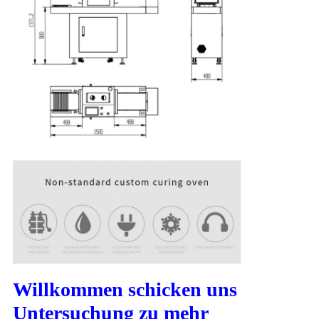
Willkommen schicken uns
Untersuchung zu mehr