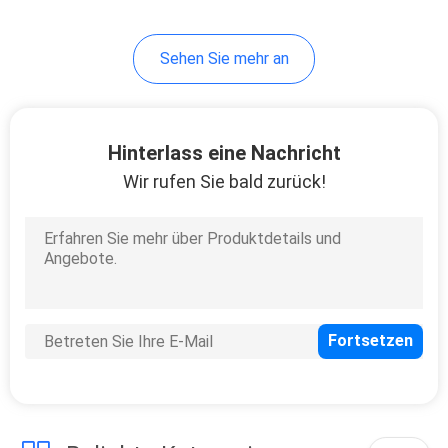
Sehen Sie mehr an
Hinterlass eine Nachricht
Wir rufen Sie bald zurück!