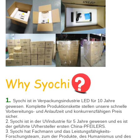
1.
Syochi ist in Verpackungsindustrie LED für 10 Jahre
gewesen. Komplette Produktionskette stellen unsere schnelle
Vorbereitungs- und Anlaufzeit und konkurrenzfähigen Preis
sicher.
2.
Syochi ist in der UVindustrie für 5 Jahre gewesen und es ist
der geführte UVhersteller ersten China-PFEILERS.
3.
Syochi hat Fachmann und das Leistungsfähigkeits-
Forschungsteam, zum der Produkte, des Humanismus und des