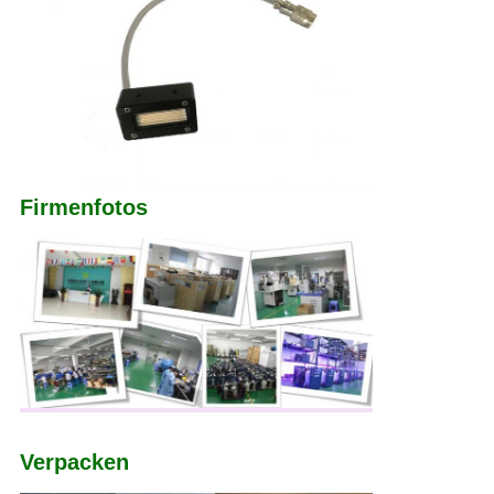
Firmenfotos
Verpacken