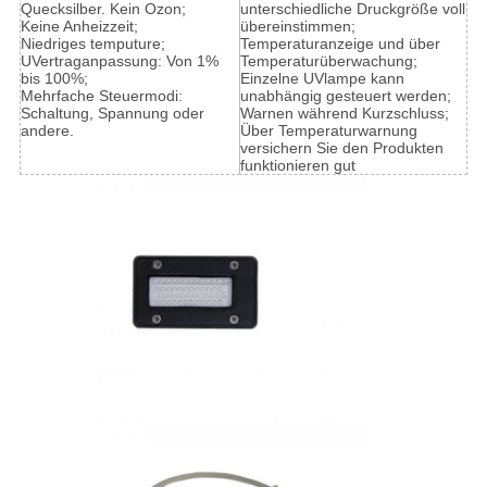
Quecksilber. Kein Ozon;
unterschiedliche Druckgröße voll
Keine Anheizzeit;
übereinstimmen;
Niedriges temputure;
Temperaturanzeige und über
UVertraganpassung: Von 1%
Temperaturüberwachung;
bis 100%;
Einzelne UVlampe kann
Mehrfache Steuermodi:
unabhängig gesteuert werden;
Schaltung, Spannung oder
Warnen während Kurzschluss;
andere.
Über Temperaturwarnung
versichern Sie den Produkten
funktionieren gut