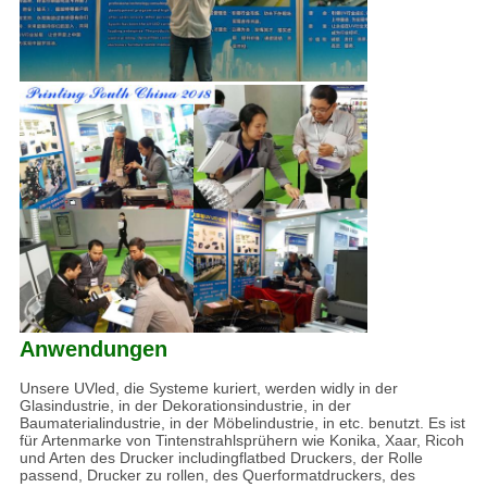
Anwendungen
Unsere UVled, die Systeme kuriert, werden widly in der
Glasindustrie, in der Dekorationsindustrie, in der
Baumaterialindustrie, in der Möbelindustrie, in etc. benutzt. Es ist
für Artenmarke von Tintenstrahlsprühern wie Konika, Xaar, Ricoh
und Arten des Drucker includingflatbed Druckers, der Rolle
passend, Drucker zu rollen, des Querformatdruckers, des