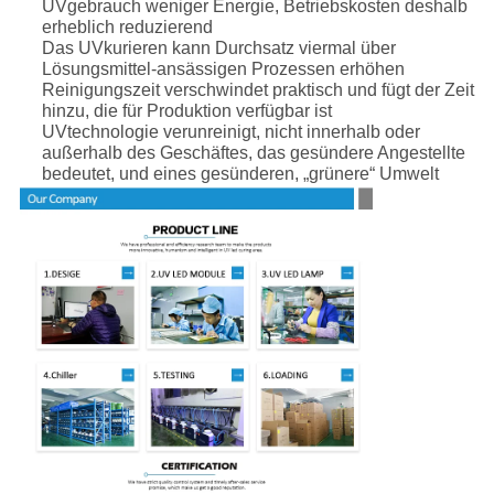
UVgebrauch weniger Energie, Betriebskosten deshalb
erheblich reduzierend
Das UVkurieren kann Durchsatz viermal über
Lösungsmittel-ansässigen Prozessen erhöhen
Reinigungszeit verschwindet praktisch und fügt der Zeit
hinzu, die für Produktion verfügbar ist
UVtechnologie verunreinigt, nicht innerhalb oder
außerhalb des Geschäftes, das gesündere Angestellte
bedeutet, und eines gesünderen, „grünere“ Umwelt