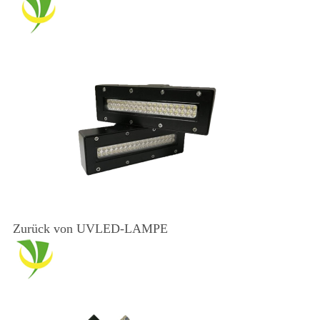
Zurück von UVLED-LAMPE