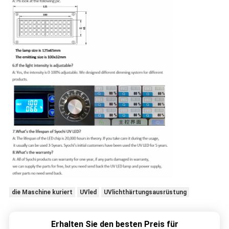
die Maschine kuriert
UVled
UVlichthärtungsausrüstung
Erhalten Sie den besten Preis für