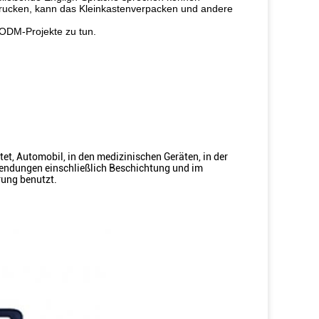
drucken, kann das Kleinkastenverpacken und andere
 ODM-Projekte zu tun.
tet, Automobil, in den medizinischen Geräten, in der
wendungen einschließlich Beschichtung und im
ung benutzt.