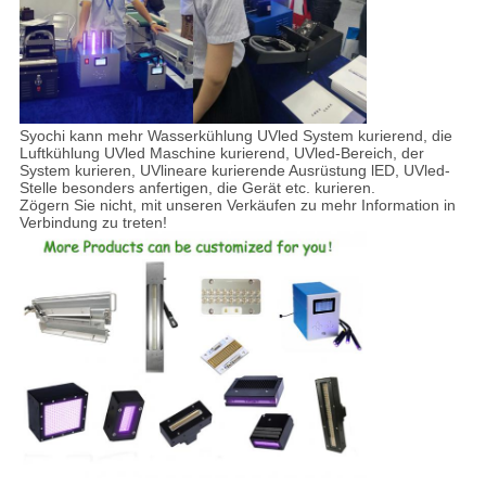
Syochi kann mehr Wasserkühlung UVled System kurierend, die
Luftkühlung UVled Maschine kurierend, UVled-Bereich, der
System kurieren, UVlineare kurierende Ausrüstung lED, UVled-
Stelle besonders anfertigen, die Gerät etc. kurieren.
Zögern Sie nicht, mit unseren Verkäufen zu mehr Information in
Verbindung zu treten!