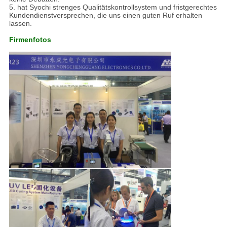
5. hat Syochi strenges Qualitätskontrollsystem und fristgerechtes
Kundendienstversprechen, die uns einen guten Ruf erhalten
lassen.
Firmenfotos