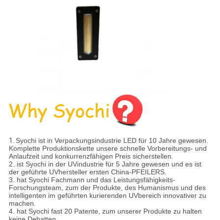
1.
Syochi ist in Verpackungsindustrie LED für 10 Jahre gewesen.
Komplette Produktionskette unsere schnelle Vorbereitungs- und
Anlaufzeit und konkurrenzfähigen Preis sicherstellen.
2. ist Syochi in der UVindustrie für 5 Jahre gewesen und es ist
der geführte UVhersteller ersten China-PFEILERS.
3. hat Syochi Fachmann und das Leistungsfähigkeits-
Forschungsteam, zum der Produkte, des Humanismus und des
intelligenten im geführten kurierenden UVbereich innovativer zu
machen.
4. hat Syochi fast 20 Patente, zum unserer Produkte zu halten
keine Debatten.