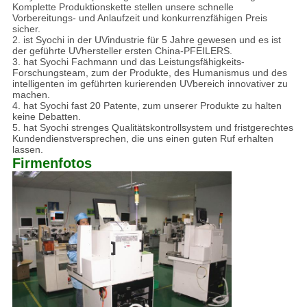
Komplette Produktionskette stellen unsere schnelle
Vorbereitungs- und Anlaufzeit und konkurrenzfähigen Preis
sicher.
2. ist Syochi in der UVindustrie für 5 Jahre gewesen und es ist
der geführte UVhersteller ersten China-PFEILERS.
3. hat Syochi Fachmann und das Leistungsfähigkeits-
Forschungsteam, zum der Produkte, des Humanismus und des
intelligenten im geführten kurierenden UVbereich innovativer zu
machen.
4. hat Syochi fast 20 Patente, zum unserer Produkte zu halten
keine Debatten.
5. hat Syochi strenges Qualitätskontrollsystem und fristgerechtes
Kundendienstversprechen, die uns einen guten Ruf erhalten
lassen.
Firmenfotos