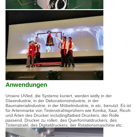
Anwendungen
Unsere UVled, die Systeme kuriert, werden widly in der
Glasindustrie, in der Dekorationsindustrie, in der
Baumaterialindustrie, in der Möbelindustrie, in etc. benutzt. Es ist
für Artenmarke von Tintenstrahlsprühern wie Konika, Xaar, Ricoh
und Arten des Drucker includingflatbed Druckers, der Rolle
passend, Drucker zu rollen, des Querformatdruckers, des
Tintenstrahl, des Digitaldruckers, der Rotationsmaschine etc.