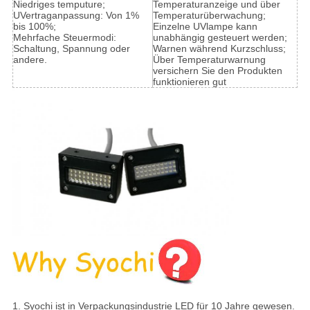
Niedriges temputure;
Temperaturanzeige und über
UVertraganpassung: Von 1%
Temperaturüberwachung;
bis 100%;
Einzelne UVlampe kann
Mehrfache Steuermodi:
unabhängig gesteuert werden;
Schaltung, Spannung oder
Warnen während Kurzschluss;
andere.
Über Temperaturwarnung
versichern Sie den Produkten
funktionieren gut
1.
Syochi ist in Verpackungsindustrie LED für 10 Jahre gewesen.