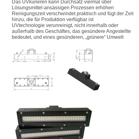
Das UVkurieren kann Durchsatz viermal über
Lösungsmittel-ansässigen Prozessen erhöhen
Reinigungszeit verschwindet praktisch und fügt der Zeit
hinzu, die für Produktion verfügbar ist
UVtechnologie verunreinigt, nicht innerhalb oder
außerhalb des Geschäftes, das gesündere Angestellte
bedeutet, und eines gesünderen, „grünere“ Umwelt