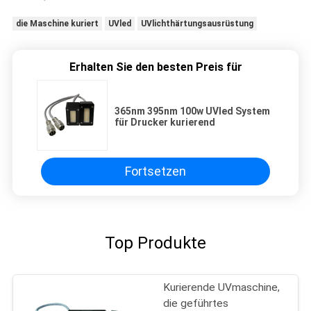
die Maschine kuriert
UVled
UVlichthärtungsausrüstung
Erhalten Sie den besten Preis für
365nm 395nm 100w UVled System
für Drucker kurierend
Fortsetzen
Top Produkte
Kurierende UVmaschine,
die geführtes