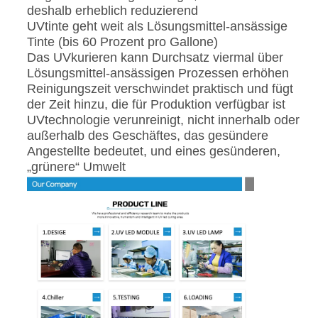
deshalb erheblich reduzierend
UVtinte geht weit als Lösungsmittel-ansässige
Tinte (bis 60 Prozent pro Gallone)
Das UVkurieren kann Durchsatz viermal über
Lösungsmittel-ansässigen Prozessen erhöhen
Reinigungszeit verschwindet praktisch und fügt
der Zeit hinzu, die für Produktion verfügbar ist
UVtechnologie verunreinigt, nicht innerhalb oder
außerhalb des Geschäftes, das gesündere
Angestellte bedeutet, und eines gesünderen,
„grünere“ Umwelt