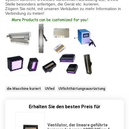
Stelle besonders anfertigen, die Gerät etc. kurieren.
Zögern Sie nicht, mit unseren Verkäufen zu mehr Information in
Verbindung zu treten!
die Maschine kuriert
UVled
UVlichthärtungsausrüstung
Erhalten Sie den besten Preis für
Ventilator, der lineare geführte