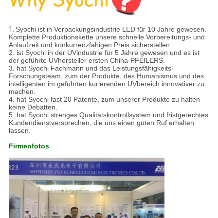
1.
Syochi ist in Verpackungsindustrie LED für 10 Jahre gewesen.
Komplette Produktionskette unsere schnelle Vorbereitungs- und
Anlaufzeit und konkurrenzfähigen Preis sicherstellen.
2. ist Syochi in der UVindustrie für 5 Jahre gewesen und es ist
der geführte UVhersteller ersten China-PFEILERS.
3. hat Syochi Fachmann und das Leistungsfähigkeits-
Forschungsteam, zum der Produkte, des Humanismus und des
intelligenten im geführten kurierenden UVbereich innovativer zu
machen.
4. hat Syochi fast 20 Patente, zum unserer Produkte zu halten
keine Debatten.
5. hat Syochi strenges Qualitätskontrollsystem und fristgerechtes
Kundendienstversprechen, die uns einen guten Ruf erhalten
lassen.
Firmenfotos