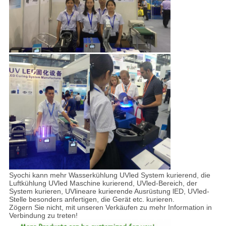
Syochi kann mehr Wasserkühlung UVled System kurierend, die
Luftkühlung UVled Maschine kurierend, UVled-Bereich, der
System kurieren, UVlineare kurierende Ausrüstung lED, UVled-
Stelle besonders anfertigen, die Gerät etc. kurieren.
Zögern Sie nicht, mit unseren Verkäufen zu mehr Information in
Verbindung zu treten!